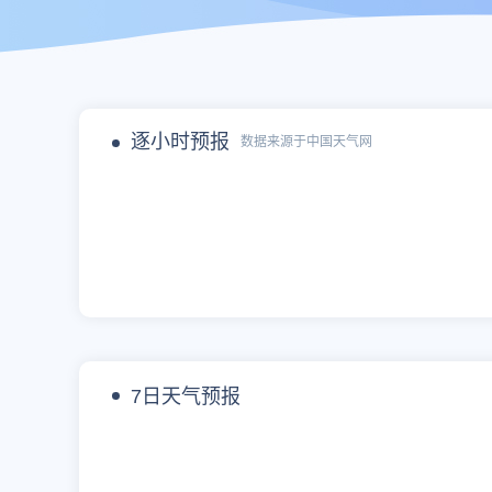
逐小时预报
数据来源于中国天气网
7日天气预报