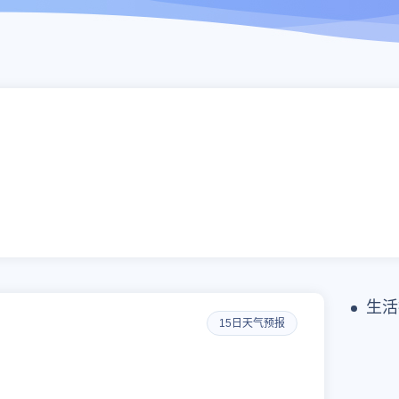
生活
15日天气预报