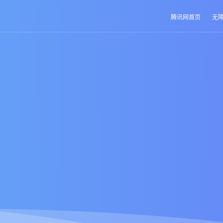
腾讯网首页
无